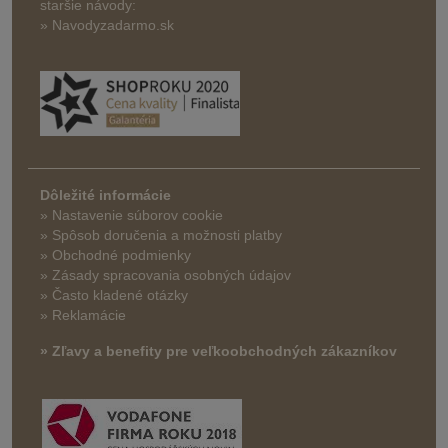
staršie návody:
» Navodyzadarmo.sk
Dôležité informácie
» Nastavenie súborov cookie
»
Spôsob doručenia a možnosti platby
» Obchodné podmienky
» Zásady spracovania osobných údajov
» Často kladené otázky
» Reklamácie
» Zľavy a benefity pre veľkoobchodných zákazníkov