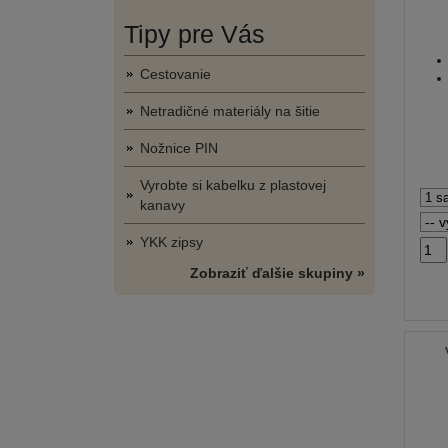
Tipy pre Vás
Cestovanie
Netradičné materiály na šitie
Nožnice PIN
Vyrobte si kabelku z plastovej
kanavy
YKK zipsy
Zobraziť ďalšie skupiny »