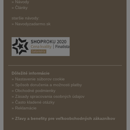
» Návody
» Články
staršie návody:
» Navodyzadarmo.sk
Dôležité informácie
» Nastavenie súborov cookie
»
Spôsob doručenia a možnosti platby
» Obchodné podmienky
» Zásady spracovania osobných údajov
» Často kladené otázky
» Reklamácie
» Zľavy a benefity pre veľkoobchodných zákazníkov