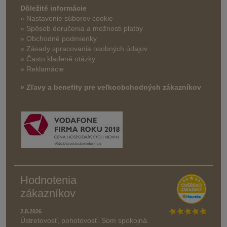
Dôležité informácie
» Nastavenie súborov cookie
»
Spôsob doručenia a možnosti platby
» Obchodné podmienky
» Zásady spracovania osobných údajov
» Často kladené otázky
» Reklamácie
» Zľavy a benefity pre veľkoobchodných zákazníkov
Hodnotenia
zákazníkov
2.8.2026
Ústretovosť, pohotovosť. Som spokojná.