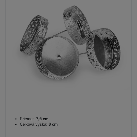
Priemer:
7,5 cm
Celková výška:
8 cm