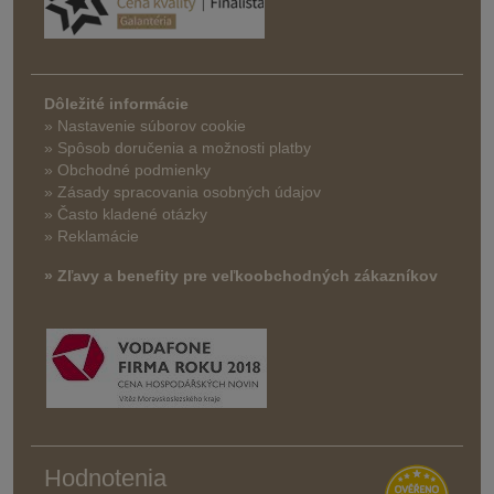
Dôležité informácie
» Nastavenie súborov cookie
»
Spôsob doručenia a možnosti platby
» Obchodné podmienky
» Zásady spracovania osobných údajov
» Často kladené otázky
» Reklamácie
» Zľavy a benefity pre veľkoobchodných zákazníkov
Hodnotenia