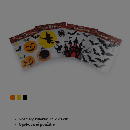
Rozmery balenia:
25 x 29 cm
Opakované použitie