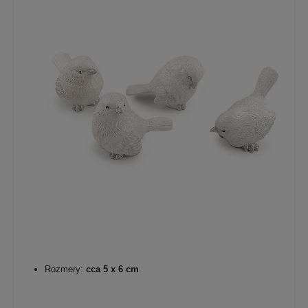
Rozmery:
cca 5 x 6 cm