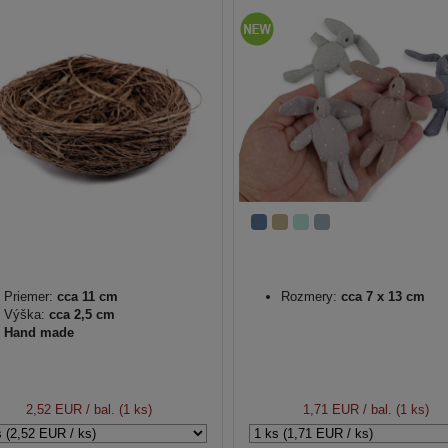
Priemer:
cca 11 cm
Rozmery:
cca 7 x 13 cm
Výška:
cca 2,5 cm
Hand made
2,52 EUR
/ bal. (1 ks)
1,71 EUR
/ bal. (1 ks)