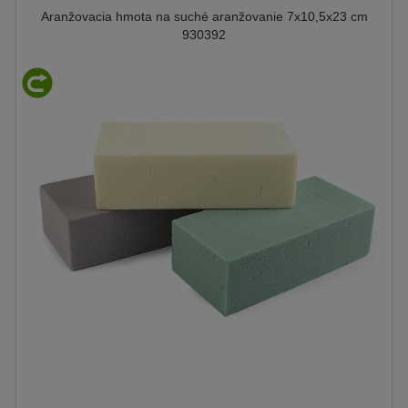
Aranžovacia hmota na suché aranžovanie 7x10,5x23 cm
930392