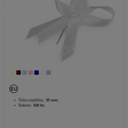
Šírka mašličky:
35 mm
Balenie:
100 ks