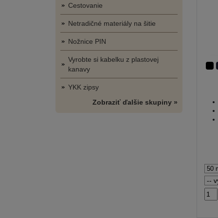
Cestovanie
Netradičné materiály na šitie
Nožnice PIN
Vyrobte si kabelku z plastovej
kanavy
YKK zipsy
Zobraziť ďalšie skupiny »