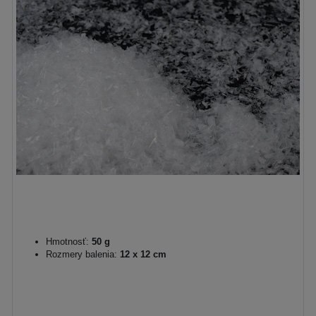
Hmotnosť:
50 g
Rozmery balenia:
12 x 12 cm