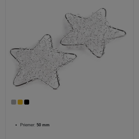
Priemer:
50 mm