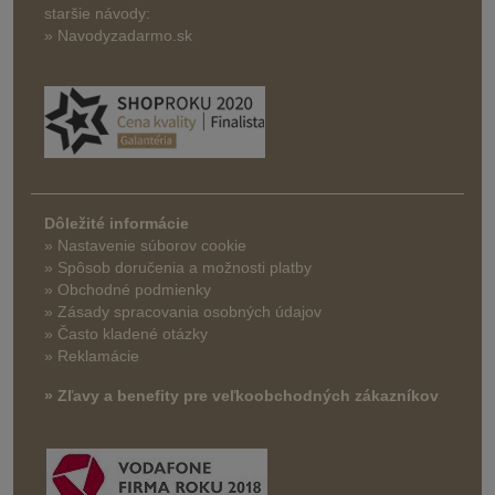
staršie návody:
» Navodyzadarmo.sk
Dôležité informácie
» Nastavenie súborov cookie
»
Spôsob doručenia a možnosti platby
» Obchodné podmienky
» Zásady spracovania osobných údajov
» Často kladené otázky
» Reklamácie
» Zľavy a benefity pre veľkoobchodných zákazníkov