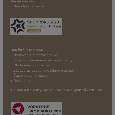
staršie návody:
» Navodyzadarmo.sk
Dôležité informácie
» Nastavenie súborov cookie
»
Spôsob doručenia a možnosti platby
» Obchodné podmienky
» Zásady spracovania osobných údajov
» Často kladené otázky
» Reklamácie
» Zľavy a benefity pre veľkoobchodných zákazníkov