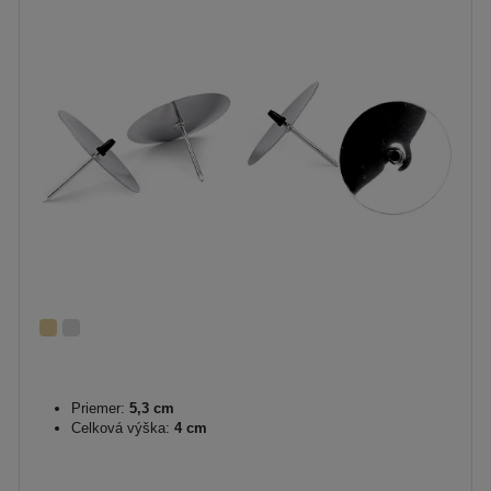
Priemer:
5,3 cm
Celková výška:
4 cm