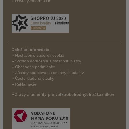
» Navodyzadarmo.sk
Dôležité informácie
» Nastavenie súborov cookie
»
Spôsob doručenia a možnosti platby
» Obchodné podmienky
» Zásady spracovania osobných údajov
» Často kladené otázky
» Reklamácie
» Zľavy a benefity pre veľkoobchodných zákazníkov