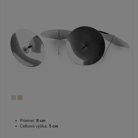
Priemer:
8 cm
Celková výška:
5 cm