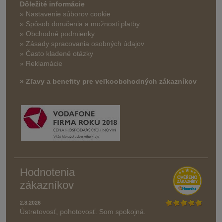
Dôležité informácie
» Nastavenie súborov cookie
»
Spôsob doručenia a možnosti platby
» Obchodné podmienky
» Zásady spracovania osobných údajov
» Často kladené otázky
» Reklamácie
» Zľavy a benefity pre veľkoobchodných zákazníkov
Hodnotenia
zákazníkov
2.8.2026
Ústretovosť, pohotovosť. Som spokojná.