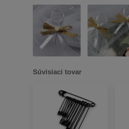
Súvisiaci tovar