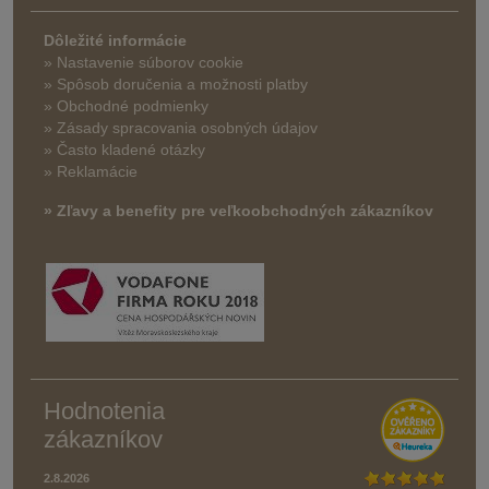
Dôležité informácie
» Nastavenie súborov cookie
»
Spôsob doručenia a možnosti platby
» Obchodné podmienky
» Zásady spracovania osobných údajov
» Často kladené otázky
» Reklamácie
» Zľavy a benefity pre veľkoobchodných zákazníkov
Hodnotenia
zákazníkov
2.8.2026