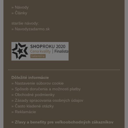
» Návody
» Články
staršie návody:
» Navodyzadarmo.sk
Dôležité informácie
» Nastavenie súborov cookie
»
Spôsob doručenia a možnosti platby
» Obchodné podmienky
» Zásady spracovania osobných údajov
» Často kladené otázky
» Reklamácie
» Zľavy a benefity pre veľkoobchodných zákazníkov