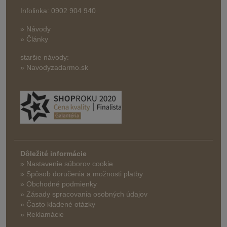
Infolinka: 0902 904 940
» Návody
» Články
staršie návody:
» Navodyzadarmo.sk
Dôležité informácie
» Nastavenie súborov cookie
»
Spôsob doručenia a možnosti platby
» Obchodné podmienky
» Zásady spracovania osobných údajov
» Často kladené otázky
» Reklamácie