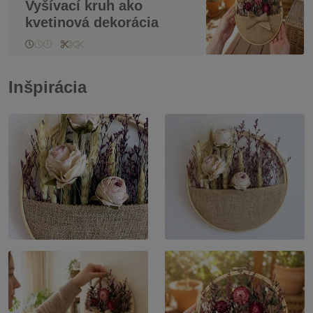
Vyšívací kruh ako
kvetinová dekorácia
Inšpirácia