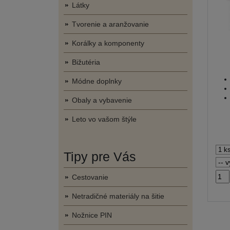
Látky
Tvorenie a aranžovanie
Korálky a komponenty
Bižutéria
Módne doplnky
Obaly a vybavenie
Leto vo vašom štýle
Tipy pre Vás
Cestovanie
Netradičné materiály na šitie
Nožnice PIN