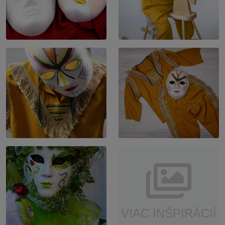
VIAC INŠPIRÁCIÍ