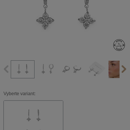
Vyberte variant: