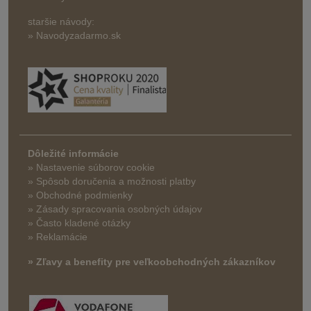
staršie návody:
» Navodyzadarmo.sk
Dôležité informácie
» Nastavenie súborov cookie
»
Spôsob doručenia a možnosti platby
» Obchodné podmienky
» Zásady spracovania osobných údajov
» Často kladené otázky
» Reklamácie
» Zľavy a benefity pre veľkoobchodných zákazníkov