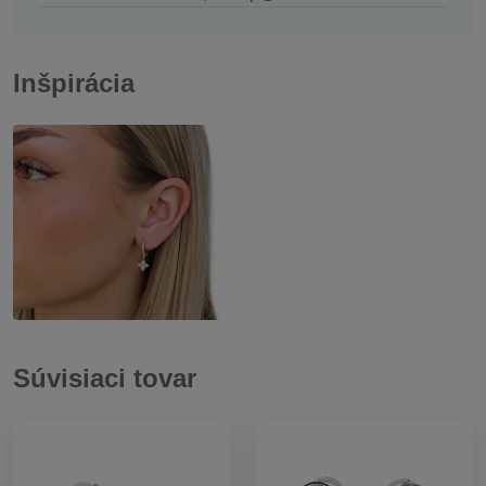
Inšpirácia
Súvisiaci tovar