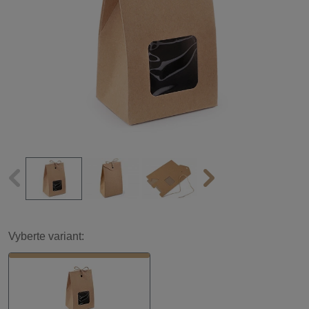
Vyberte variant: