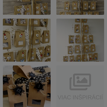
VIAC INŠPIRÁCIÍ