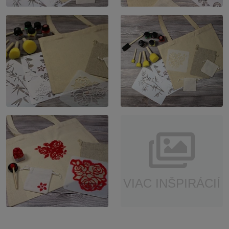
VIAC INŠPIRÁCIÍ