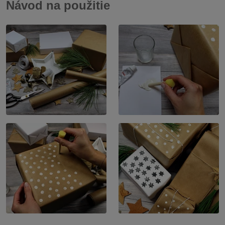
Návod na použitie