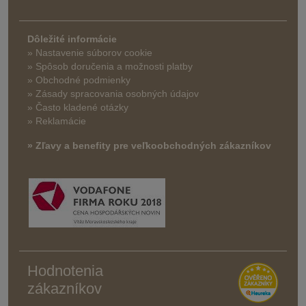
Dôležité informácie
» Nastavenie súborov cookie
»
Spôsob doručenia a možnosti platby
» Obchodné podmienky
» Zásady spracovania osobných údajov
» Často kladené otázky
» Reklamácie
» Zľavy a benefity pre veľkoobchodných zákazníkov
Hodnotenia
zákazníkov