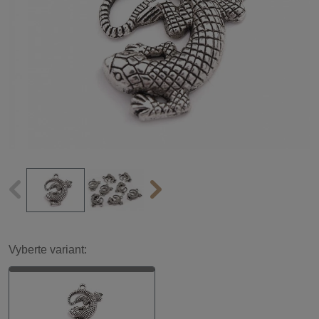
Vyberte variant: