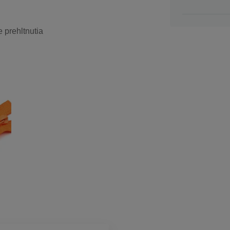
 prehltnutia