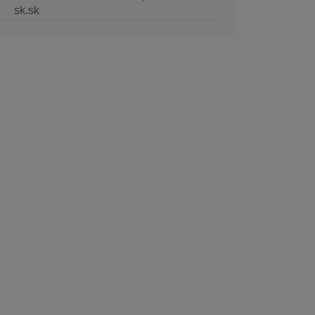
sk.sk