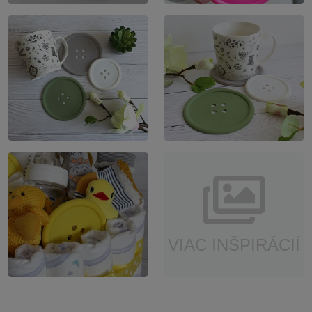
VIAC INŠPIRÁCIÍ