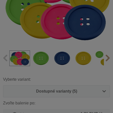
Vyberte variant:
Dostupné varianty (5)
Zvoľte balenie po: