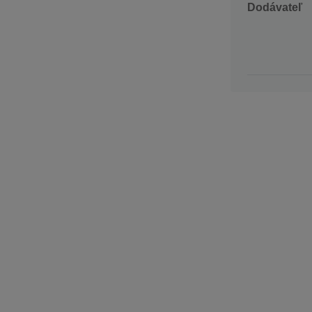
Dodávateľ