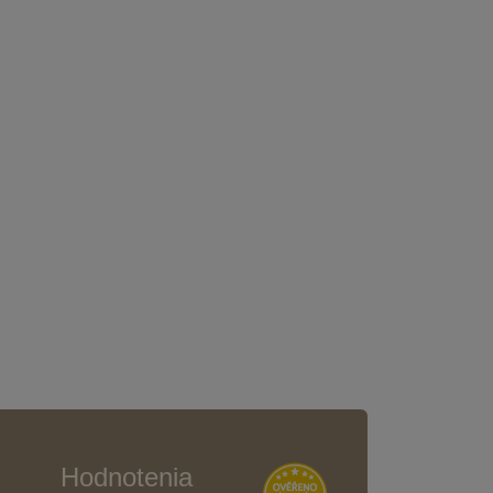
Hodnotenia