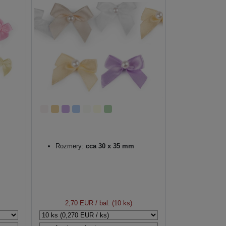
Rozmery:
cca 30 x 35 mm
2,70 EUR
/ bal. (10 ks)