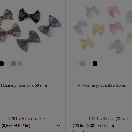
Rozmery:
cca 35 x 50 mm
Rozmery:
cca 25 x 25 mm
3,29 EUR
/ bal. (5 ks)
1,62 EUR
/ bal. (20 ks)