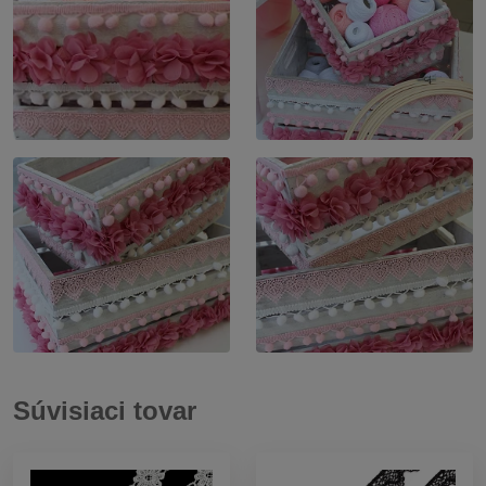
Súvisiaci tovar