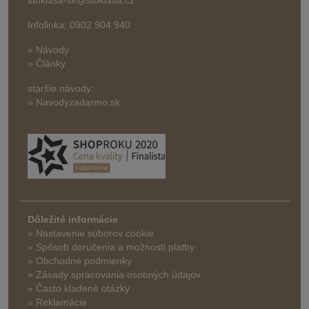
Infolinka: 0902 904 940
» Návody
» Články
staršie návody:
» Navodyzadarmo.sk
Dôležité informácie
» Nastavenie súborov cookie
»
Spôsob doručenia a možnosti platby
» Obchodné podmienky
» Zásady spracovania osobných údajov
» Často kladené otázky
» Reklamácie