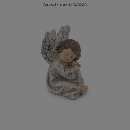
Dekorácia anjel 940240