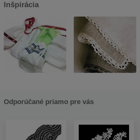
Inšpirácia
Odporúčané priamo pre vás