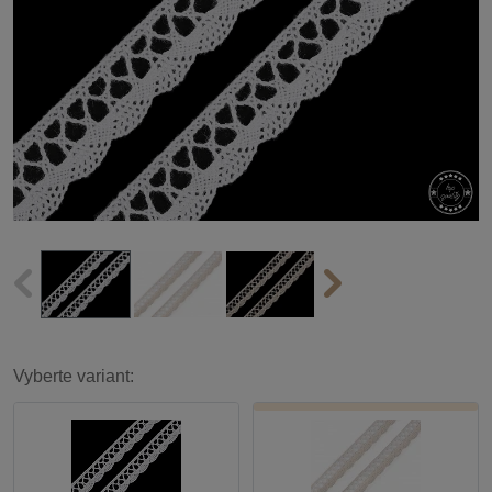
Vyberte variant: