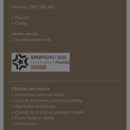
Infolinka: 0902 904 940
» Návody
» Články
staršie návody:
» Navodyzadarmo.sk
Dôležité informácie
» Nastavenie súborov cookie
»
Spôsob doručenia a možnosti platby
» Obchodné podmienky
» Zásady spracovania osobných údajov
» Často kladené otázky
» Reklamácie