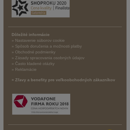
Dôležité informácie
» Nastavenie súborov cookie
»
Spôsob doručenia a možnosti platby
» Obchodné podmienky
» Zásady spracovania osobných údajov
» Často kladené otázky
» Reklamácie
» Zľavy a benefity pre veľkoobchodných zákazníkov