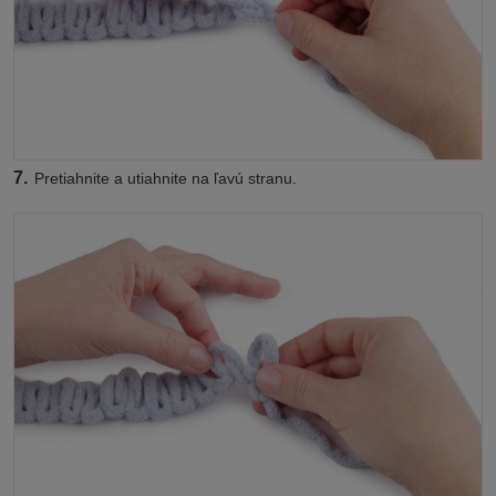
7.
Pretiahnite a utiahnite na ľavú stranu.