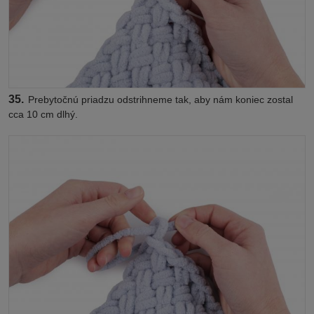
35.
Prebytočnú priadzu odstrihneme tak, aby nám koniec zostal
cca 10 cm dlhý.