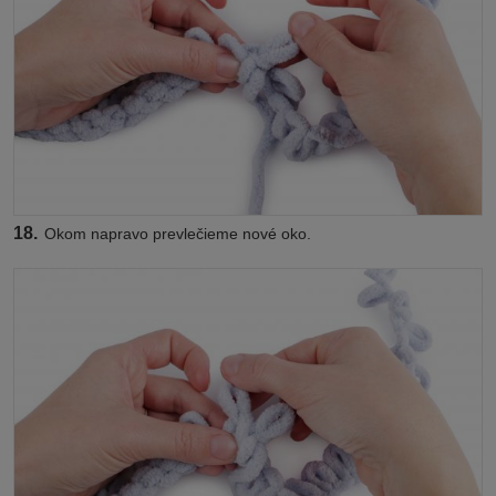
18.
Okom napravo prevlečieme nové oko.