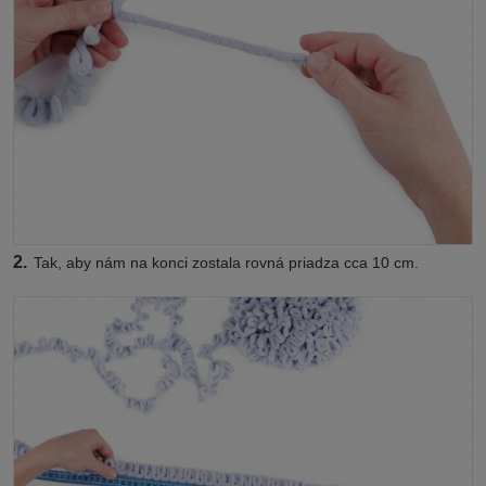
2.
Tak, aby nám na konci zostala rovná priadza cca 10 cm.