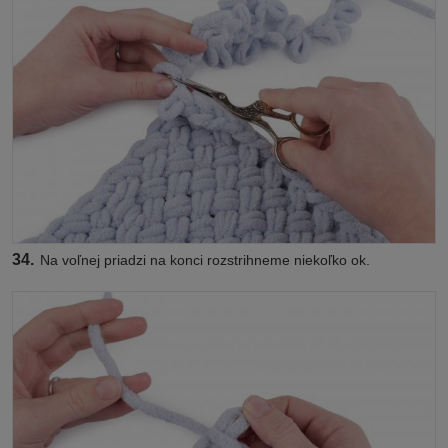
34.
Na voľnej priadzi na konci rozstrihneme niekoľko ok.