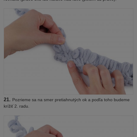
21.
Pozrieme sa na smer pretiahnutých ok a podľa toho budeme
krížiť 2. radu.