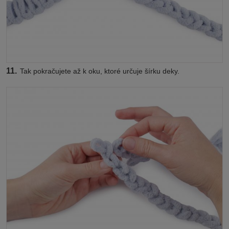
11.
Tak pokračujete až k oku, ktoré určuje šírku deky.