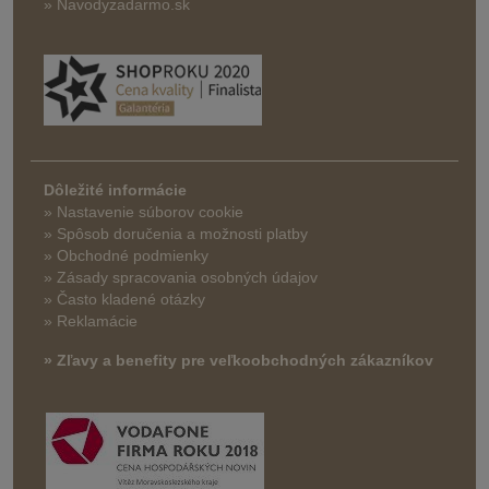
» Navodyzadarmo.sk
Dôležité informácie
» Nastavenie súborov cookie
»
Spôsob doručenia a možnosti platby
» Obchodné podmienky
» Zásady spracovania osobných údajov
» Často kladené otázky
» Reklamácie
» Zľavy a benefity pre veľkoobchodných zákazníkov