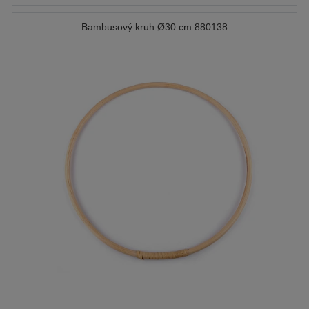
Bambusový kruh Ø30 cm 880138