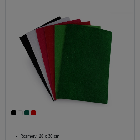
Rozmery:
20 x 30 cm