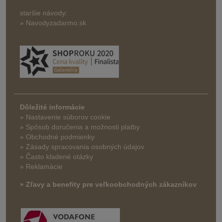
staršie návody:
» Navodyzadarmo.sk
Dôležité informácie
» Nastavenie súborov cookie
»
Spôsob doručenia a možnosti platby
» Obchodné podmienky
» Zásady spracovania osobných údajov
» Často kladené otázky
» Reklamácie
» Zľavy a benefity pre veľkoobchodných zákazníkov