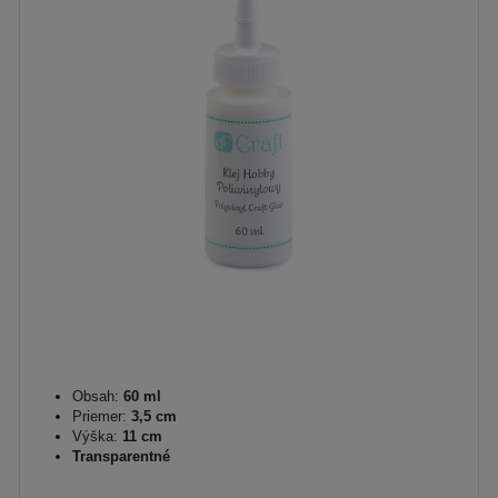
Obsah:
60 ml
Priemer:
3,5 cm
Výška:
11 cm
Transparentné