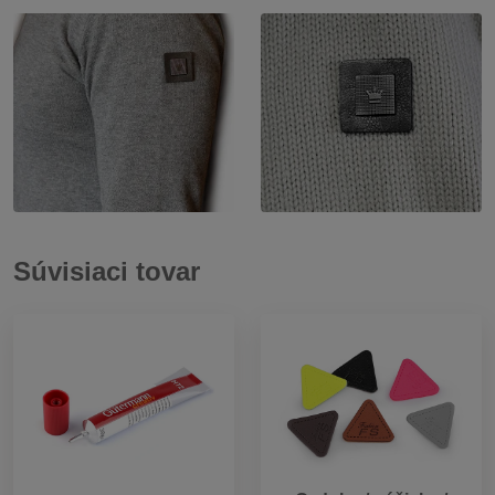
Súvisiaci tovar