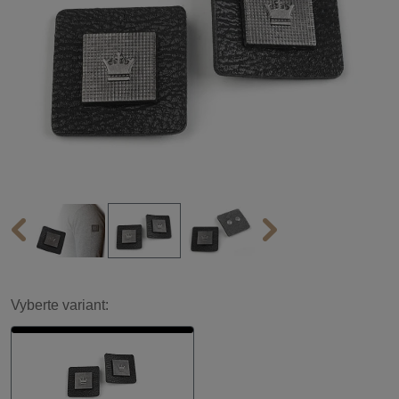
Vyberte variant: