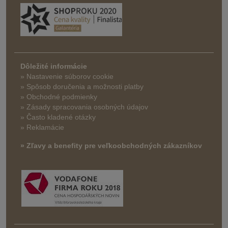
Dôležité informácie
» Nastavenie súborov cookie
»
Spôsob doručenia a možnosti platby
» Obchodné podmienky
» Zásady spracovania osobných údajov
» Často kladené otázky
» Reklamácie
» Zľavy a benefity pre veľkoobchodných zákazníkov