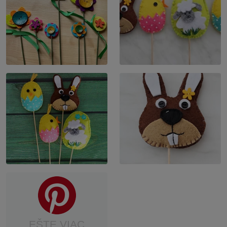
EŠTE VIAC