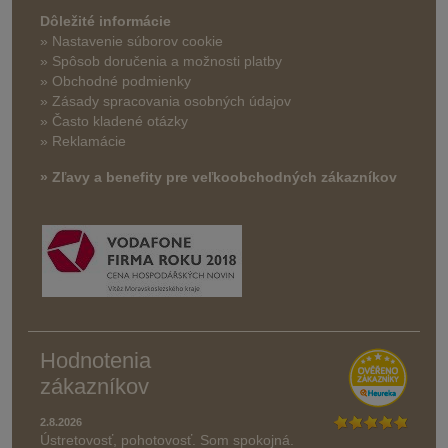
Dôležité informácie
» Nastavenie súborov cookie
»
Spôsob doručenia a možnosti platby
» Obchodné podmienky
» Zásady spracovania osobných údajov
» Často kladené otázky
» Reklamácie
» Zľavy a benefity pre veľkoobchodných zákazníkov
Hodnotenia
zákazníkov
2.8.2026
Ústretovosť, pohotovosť. Som spokojná.