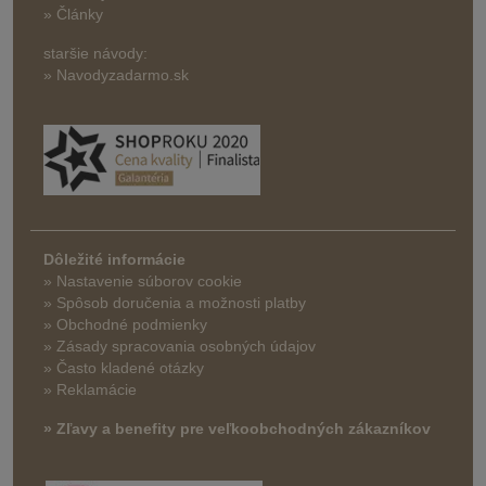
» Články
staršie návody:
» Navodyzadarmo.sk
Dôležité informácie
» Nastavenie súborov cookie
»
Spôsob doručenia a možnosti platby
» Obchodné podmienky
» Zásady spracovania osobných údajov
» Často kladené otázky
» Reklamácie
» Zľavy a benefity pre veľkoobchodných zákazníkov