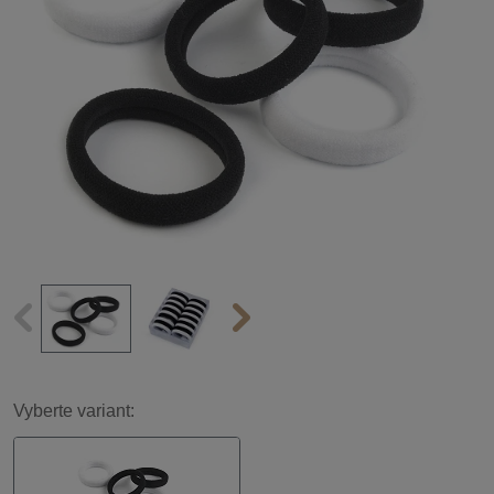
Vyberte variant: