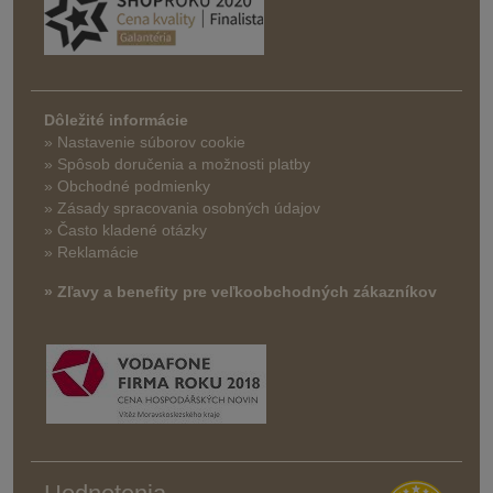
Dôležité informácie
» Nastavenie súborov cookie
»
Spôsob doručenia a možnosti platby
» Obchodné podmienky
» Zásady spracovania osobných údajov
» Často kladené otázky
» Reklamácie
» Zľavy a benefity pre veľkoobchodných zákazníkov