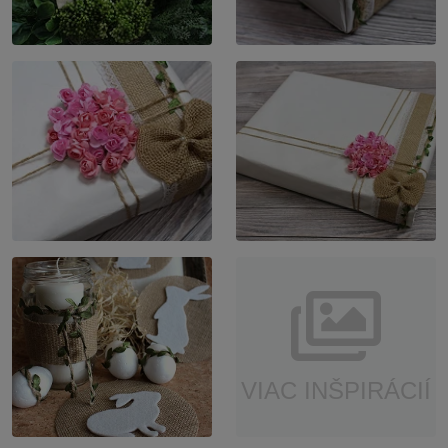
VIAC INŠPIRÁCIÍ