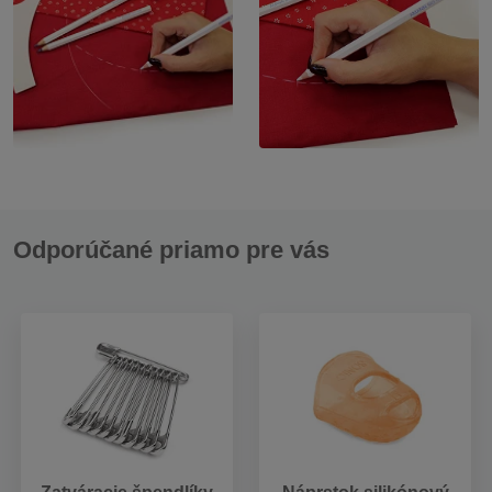
Odporúčané priamo pre vás