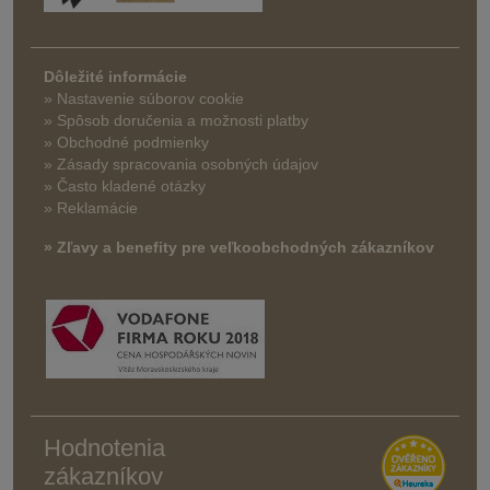
Dôležité informácie
» Nastavenie súborov cookie
»
Spôsob doručenia a možnosti platby
» Obchodné podmienky
» Zásady spracovania osobných údajov
» Často kladené otázky
» Reklamácie
» Zľavy a benefity pre veľkoobchodných zákazníkov
Hodnotenia
zákazníkov