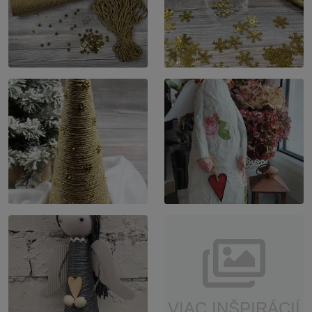
VIAC INŠPIRÁCIÍ