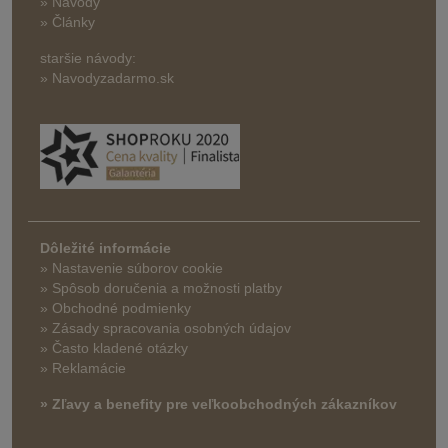
» Návody
» Články
staršie návody:
» Navodyzadarmo.sk
Dôležité informácie
» Nastavenie súborov cookie
»
Spôsob doručenia a možnosti platby
» Obchodné podmienky
» Zásady spracovania osobných údajov
» Často kladené otázky
» Reklamácie
» Zľavy a benefity pre veľkoobchodných zákazníkov