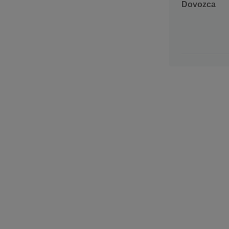
Dovozca