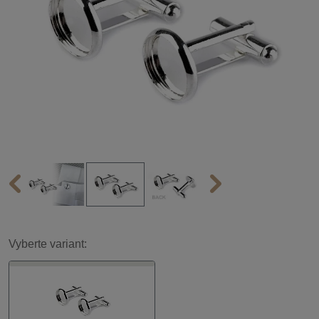
Vyberte variant: