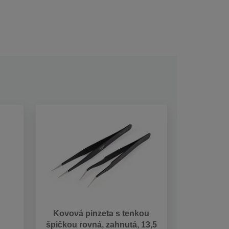
Kovová pinzeta s tenkou
špičkou rovná, zahnutá, 13,5