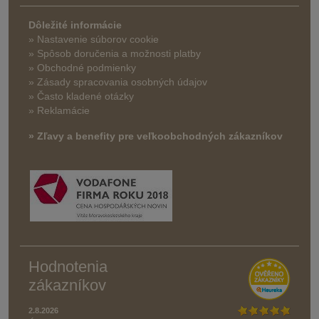
Dôležité informácie
» Nastavenie súborov cookie
»
Spôsob doručenia a možnosti platby
» Obchodné podmienky
» Zásady spracovania osobných údajov
» Často kladené otázky
» Reklamácie
» Zľavy a benefity pre veľkoobchodných zákazníkov
Hodnotenia
zákazníkov
2.8.2026