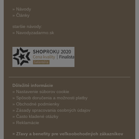
» Návody
» Články
staršie návody:
» Navodyzadarmo.sk
Dôležité informácie
» Nastavenie súborov cookie
»
Spôsob doručenia a možnosti platby
» Obchodné podmienky
» Zásady spracovania osobných údajov
» Často kladené otázky
» Reklamácie
» Zľavy a benefity pre veľkoobchodných zákazníkov